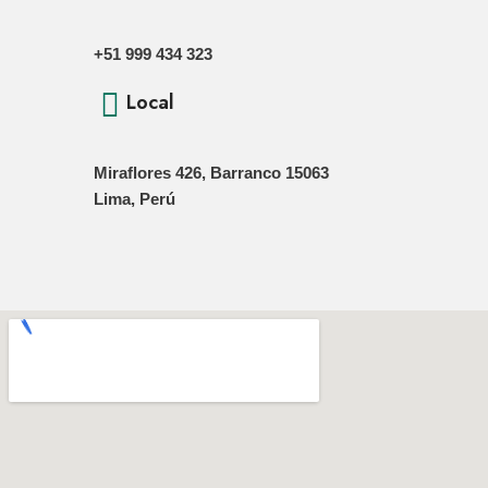
+51 999 434 323
Local
Miraflores 426, Barranco 15063
Lima, Perú