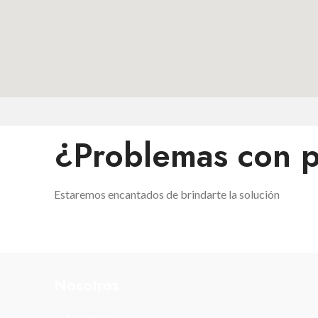
¿Problemas con 
Estaremos encantados de brindarte la solución
Nosotros