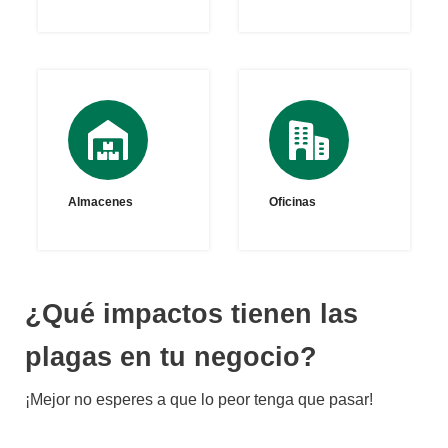
Almacenes
Oficinas
¿Qué impactos tienen las
plagas en tu negocio?
¡Mejor no esperes a que lo peor tenga que pasar!