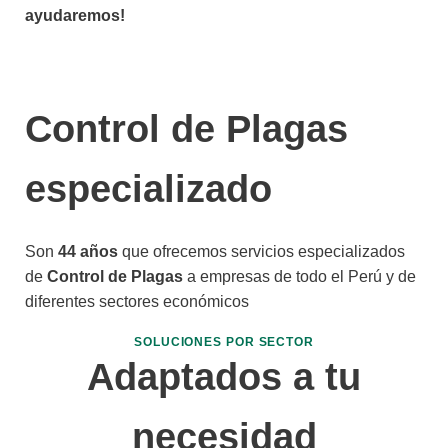
ayudaremos!
Control de Plagas
especializado
Son
44 años
que ofrecemos servicios especializados
de
Control de Plagas
a empresas de todo el Perú y de
diferentes sectores económicos
SOLUCIONES POR SECTOR
Adaptados a tu
necesidad