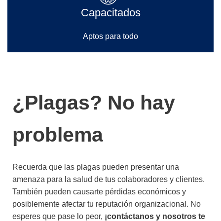
Capacitados
Aptos para todo
¿Plagas? No hay
problema
Recuerda que las plagas pueden presentar una
amenaza para la salud de tus colaboradores y clientes.
También pueden causarte pérdidas económicos y
posiblemente afectar tu reputación organizacional. No
esperes que pase lo peor,
¡contáctanos y nosotros te