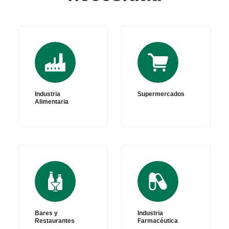
Industria
Supermercados
Alimentaria
Bares y
Industria
Restaurantes
Farmacéutica