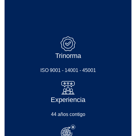
Trinorma
ISO 9001 - 14001 - 45001
Experiencia
44 años contigo