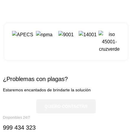
¿Problemas con plagas?
Estaremos encantados de brindarte la solución
QUIERO CONTACTAR
Disponibles 24/7
999 434 323