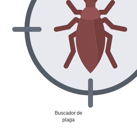
Buscador de
plaga