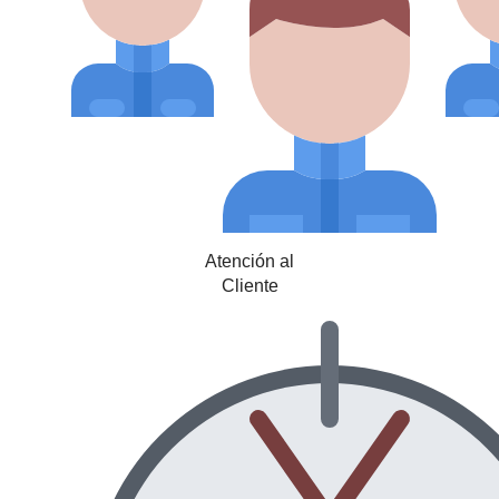
Atención al
Cliente