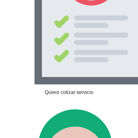
Quiero cotizar servicio