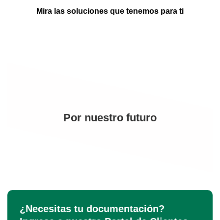
Mira las soluciones que tenemos para ti
Por nuestro futuro
¿Necesitas tu documentación?