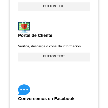
BUTTON TEXT
Portal de Cliente
Verifica, descarga o consulta información
BUTTON TEXT
Conversemos en Facebook