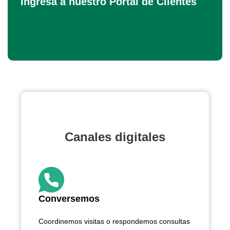
Ingresa a nuestro Portal de Clientes
Canales digitales
Conversemos
Coordinemos visitas o respondemos consultas