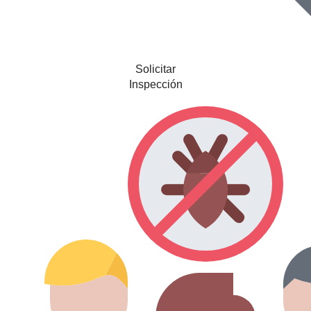
Solicitar
Inspección