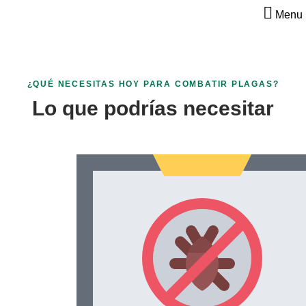
PORTAL DE CLIENTE
Menu
¿QUÉ NECESITAS HOY PARA COMBATIR PLAGAS?
Lo que podrías necesitar