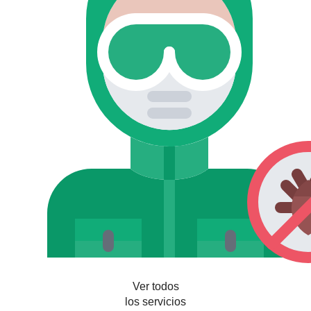
Ver todos
los servicios