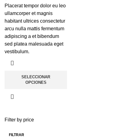
Placerat tempor dolor eu leo
ullamcorper et magnis
habitant ultrices consectetur
arcu nulla mattis fermentum
adipiscing a et bibendum
sed platea malesuada eget
vestibulum.
SELECCIONAR
OPCIONES
Filter by price
FILTRAR