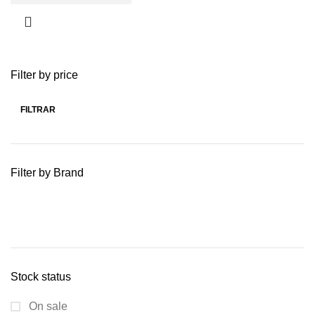
Filter by price
FILTRAR
Filter by Brand
Stock status
On sale