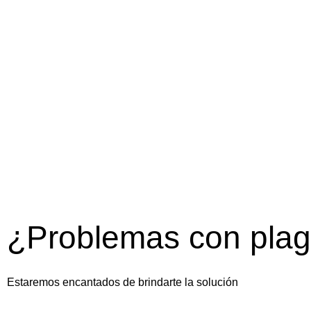
¿Problemas con pla
Estaremos encantados de brindarte la solución