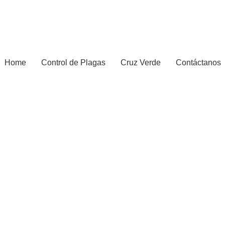
Home
Control de Plagas
Cruz Verde
Contáctanos