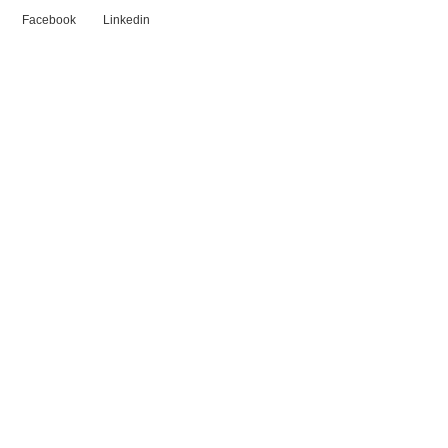
Facebook
Linkedin