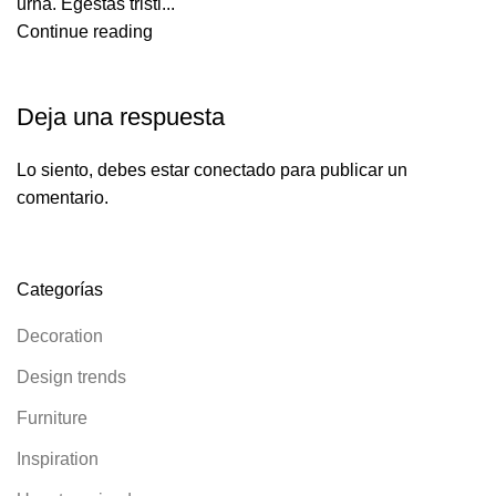
urna. Egestas tristi...
Continue reading
Deja una respuesta
Lo siento, debes estar
conectado
para publicar un
comentario.
Categorías
Decoration
Design trends
Furniture
Inspiration