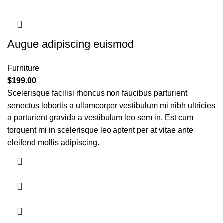
Augue adipiscing euismod
Furniture
$
199.00
Scelerisque facilisi rhoncus non faucibus parturient
senectus lobortis a ullamcorper vestibulum mi nibh ultricies
a parturient gravida a vestibulum leo sem in. Est cum
torquent mi in scelerisque leo aptent per at vitae ante
eleifend mollis adipiscing.