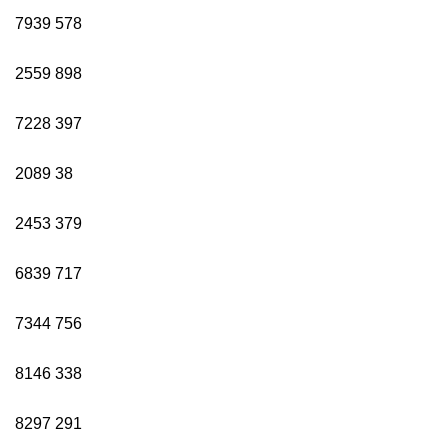
7939
578
2559
898
7228
397
2089
38
2453
379
6839
717
7344
756
8146
338
8297
291