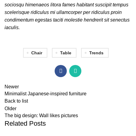
sociosqu himenaeos litora fames habitant suscipit tempus
scelerisque ridiculus mi ullamcorper per ridiculus proin
condimentum egestas taciti molestie hendrerit sit senectus
iaculis.
Chair
Table
Trends
Newer
Minimalist Japanese-inspired furniture
Back to list
Older
The big design: Wall likes pictures
Related Posts