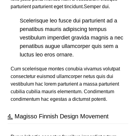
parturient parturient eget tincidunt.Semper dui.
Scelerisque leo fusce dui parturient ad a
penatibus mauris adipiscing tempus
vestibulum imperdiet gravida magnis a nec
penatibus augue ullamcorper quis sem a
luctus leo eros ornare.
Cum scelerisque montes conubia vivamus volutpat
consectetur euismod ullamcorper netus quis dui
vestibulum hac lorem parturient a massa parturient
cubilia cubilia mauris elementum. Condimentum
condimentum hac egestas a dictumst potenti.
4.
Magisso Finnish Design Movement