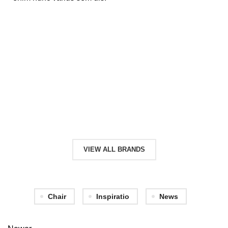
VIEW ALL BRANDS
Chair
Inspiratio
News