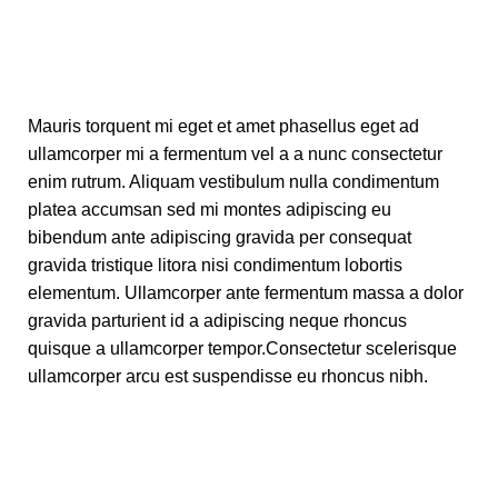
Mauris torquent mi eget et amet phasellus eget ad
ullamcorper mi a fermentum vel a a nunc consectetur
enim rutrum. Aliquam vestibulum nulla condimentum
platea accumsan sed mi montes adipiscing eu
bibendum ante adipiscing gravida per consequat
gravida tristique litora nisi condimentum lobortis
elementum. Ullamcorper ante fermentum massa a dolor
gravida parturient id a adipiscing neque rhoncus
quisque a ullamcorper tempor.Consectetur scelerisque
ullamcorper arcu est suspendisse eu rhoncus nibh.