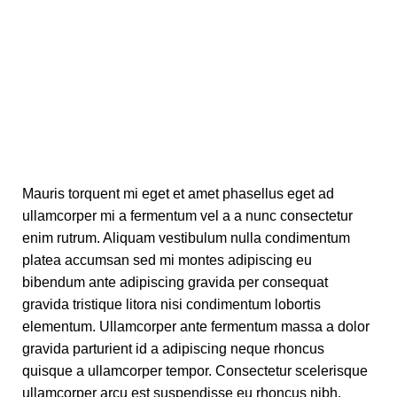
Mauris torquent mi eget et amet phasellus eget ad
ullamcorper mi a fermentum vel a a nunc consectetur
enim rutrum. Aliquam vestibulum nulla condimentum
platea accumsan sed mi montes adipiscing eu
bibendum ante adipiscing gravida per consequat
gravida tristique litora nisi condimentum lobortis
elementum. Ullamcorper ante fermentum massa a dolor
gravida parturient id a adipiscing neque rhoncus
quisque a ullamcorper tempor. Consectetur scelerisque
ullamcorper arcu est suspendisse eu rhoncus nibh.