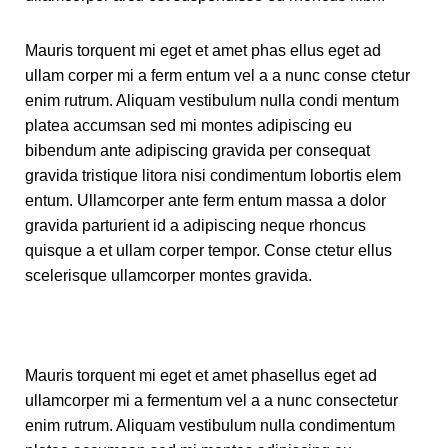
Mauris torquent mi eget et amet phas ellus eget ad
ullam corper mi a ferm entum vel a a nunc conse ctetur
enim rutrum. Aliquam vestibulum nulla condi mentum
platea accumsan sed mi montes adipiscing eu
bibendum ante adipiscing gravida per consequat
gravida tristique litora nisi condimentum lobortis elem
entum. Ullamcorper ante ferm entum massa a dolor
gravida parturient id a adipiscing neque rhoncus
quisque a et ullam corper tempor. Conse ctetur ellus
scelerisque ullamcorper montes gravida.
Mauris torquent mi eget et amet phasellus eget ad
ullamcorper mi a fermentum vel a a nunc consectetur
enim rutrum. Aliquam vestibulum nulla condimentum