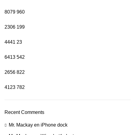
8079
960
2306
199
4441
23
6413
542
2656
822
4123
782
Recent Comments
Mr. Mackay
en
iPhone dock