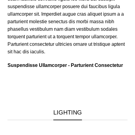
suspendisse ullamcorper posuere dui faucibus ligula
ullamcorper sit. Imperdiet augue cras aliquet ipsum a a
parturient molestie senectus dis morbi massa nibh
phasellus vestibulum nam diam vestibulum sodales
torquent parturient ut a torquent tempor ullamcorper.
Parturient consectetur ultricies ornare ut tristique aptent
sit hac dis iaculis.
Suspendisse Ullamcorper -
Parturient Consectetur
LIGHTING