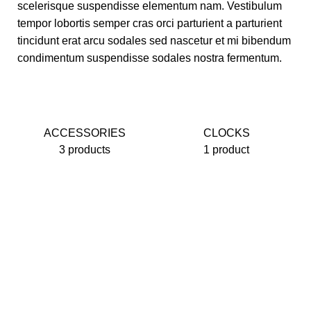
scelerisque suspendisse elementum nam. Vestibulum
tempor lobortis semper cras orci parturient a parturient
tincidunt erat arcu sodales sed nascetur et mi bibendum
condimentum suspendisse sodales nostra fermentum.
ACCESSORIES
CLOCKS
3 products
1 product