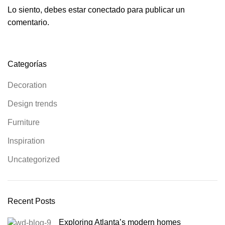
Lo siento, debes estar
conectado
para publicar un
comentario.
Categorías
Decoration
Design trends
Furniture
Inspiration
Uncategorized
Recent Posts
Exploring Atlanta’s modern homes